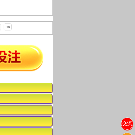
169
交流