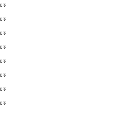
简报图
简报图
简报图
简报图
简报图
简报图
简报图
简报图